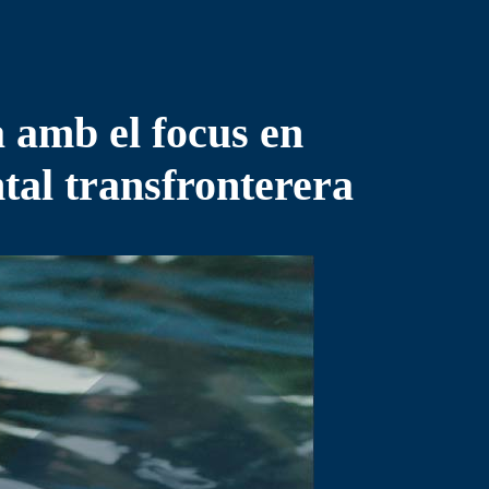
 amb el focus en
tal transfronterera