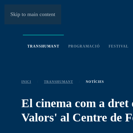
Skip to main content
TRANSHUMANT
PROGRAMACIÓ
FESTIVAL
INICI
TRANSHUMANT
NOTÍCIES
El cinema com a dret d
Valors' al Centre de