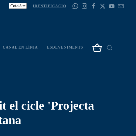
IDENTIFICACIÓ
CANAL EN LÍNIA
ESDEVENIMENTS
 el cicle 'Projecta
tana