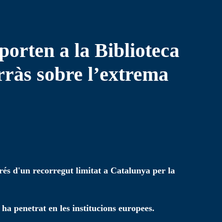
porten a la Biblioteca
ràs sobre l’extrema
és d'un recorregut limitat a Catalunya per la
ha penetrat en les institucions europees.