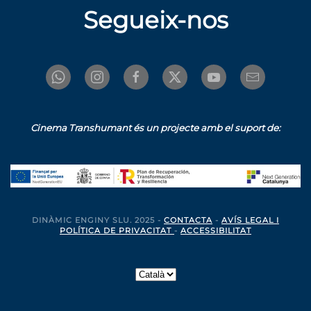
Segueix-nos
Cinema Transhumant és un projecte amb el suport de:
DINÀMIC ENGINY SLU. 2025 -
CONTACTA
-
AVÍS LEGAL I
POLÍTICA DE PRIVACITAT
-
ACCESSIBILITAT