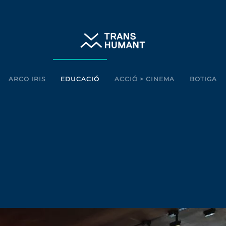
ARCO IRIS
EDUCACIÓ
ACCIÓ > CINEMA
BOTIGA