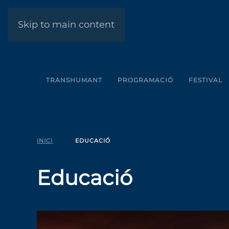
Skip to main content
TRANSHUMANT
PROGRAMACIÓ
FESTIVAL
INICI
EDUCACIÓ
Educació