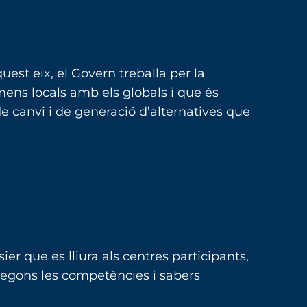
st eix, el Govern treballa per la
mens locals amb els globals i que és
e canvi i de generació d’alternatives que
r que es lliura als centres participants,
 segons les competències i sabers