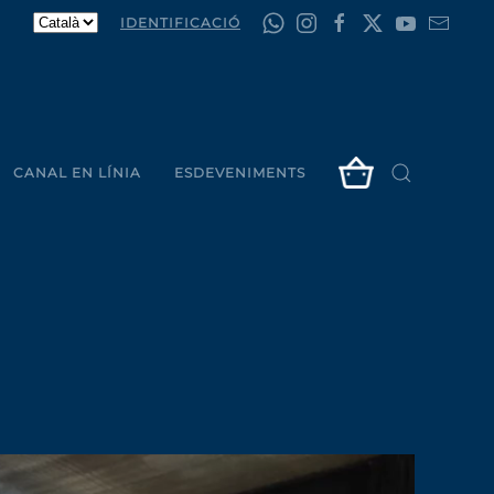
IDENTIFICACIÓ
CANAL EN LÍNIA
ESDEVENIMENTS