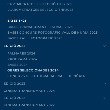
CURTMETRATGES SELECCIÓ THF2025
LLARGMETRATGES SELECCIÓ THF2025
BASES TH25
BASES TRANSHUMANT FESTIVAL 2025
BASES CONCURS FOTOGRÀFIC VALL DE NÚRIA 2025
BASES RAL·LI FOTOGRÀFIC 2025
EDICIÓ 2024
PALMARÈS 2024
PROGRAMA 2024
BASES 2024
OBRES SELECCIONADES 2024
CONCURS DE FOTOGRAFIA - VALL DE NÚRIA
EDICIÓ 2023
CINEMA TRANSHUMANT 2024
EDICIÓ 2022
CINEMA TRANSHUMANT 2022