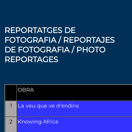
REPORTATGES DE
FOTOGRAFIA / REPORTAJES
DE FOTOGRAFIA / PHOTO
REPORTAGES
OBRA
1
La veu que ve d'endins
2
Knowing Africa