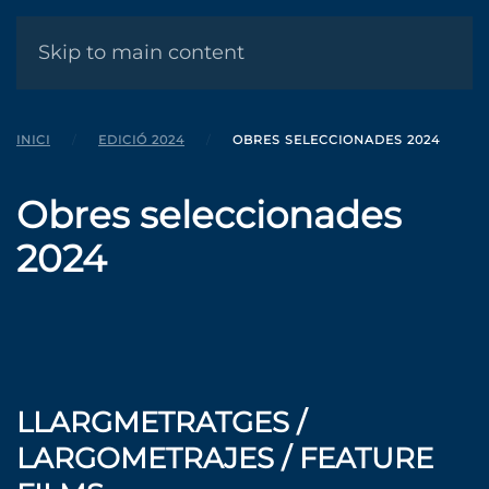
MENÚ
Skip to main content
INICI
EDICIÓ 2024
OBRES SELECCIONADES 2024
Obres seleccionades
2024
LLARGMETRATGES /
LARGOMETRAJES / FEATURE