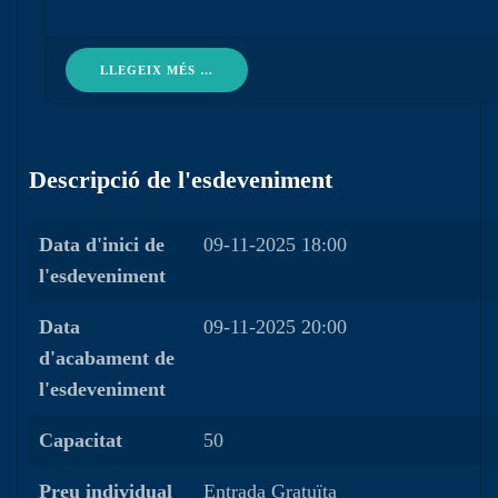
LLEGEIX MÉS …
Descripció de l'esdeveniment
Data d'inici de
09-11-2025 18:00
l'esdeveniment
Data
09-11-2025 20:00
d'acabament de
l'esdeveniment
Capacitat
50
Preu individual
Entrada Gratuïta