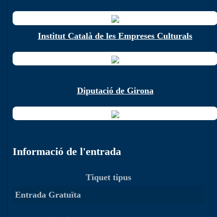
Institut Català de les Empreses Culturals
Diputació de Girona
Informació de l'entrada
Tiquet tipus
Entrada Gratuïta