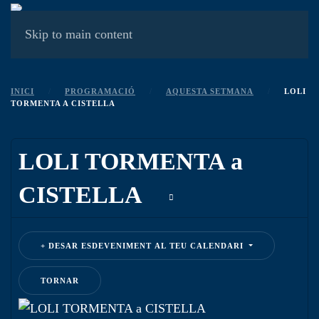
MENÚ
Skip to main content
INICI
PROGRAMACIÓ
AQUESTA SETMANA
LOLI
TORMENTA A CISTELLA
LOLI TORMENTA a
CISTELLA
DESAR ESDEVENIMENT AL TEU CALENDARI
TORNAR