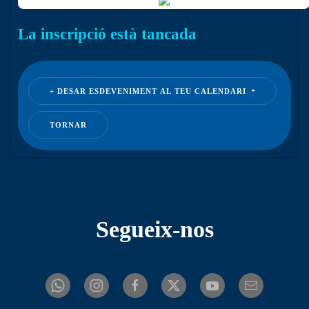
La inscripció està tancada
DESAR ESDEVENIMENT AL TEU CALENDARI
TORNAR
Segueix-nos