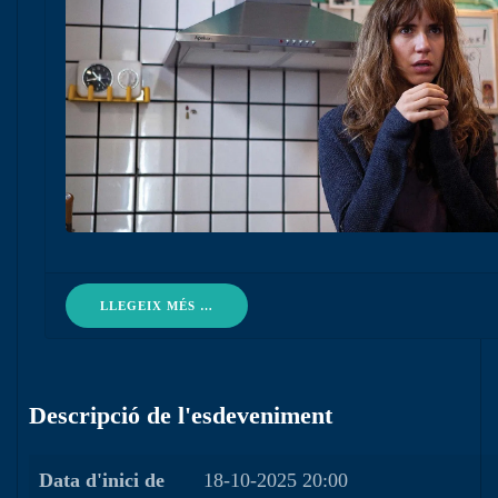
LLEGEIX MÉS …
Descripció de l'esdeveniment
Data d'inici de
18-10-2025 20:00