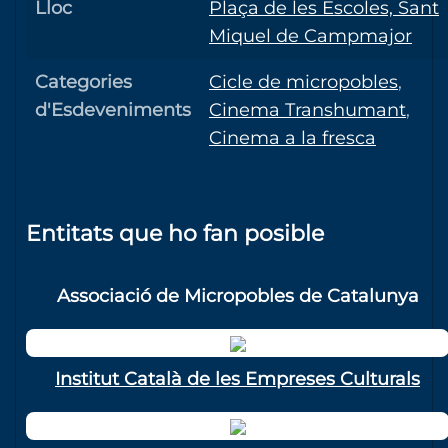
Lloc
Plaça de les Escoles, Sant
Miquel de Campmajor
Categories
Cicle de micropobles
,
d'Esdeveniments
Cinema Transhumant
,
Cinema a la fresca
Entitats que ho fan posible
Associació de Micropobles de Catalunya
Institut Català de les Empreses Culturals