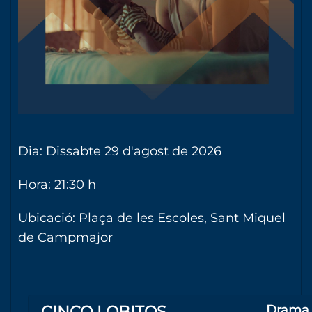
Dia: Dissabte 29 d'agost de 2026
Hora: 21:30 h
Ubicació: Plaça de les Escoles, Sant Miquel
de Campmajor
CINCO LOBITOS
Drama