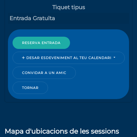
Tiquet tipus
Entrada Gratuïta
RESERVA ENTRADA
DESAR ESDEVENIMENT AL TEU CALENDARI
CONVIDAR A UN AMIC
TORNAR
Mapa d'ubicacions de les sessions