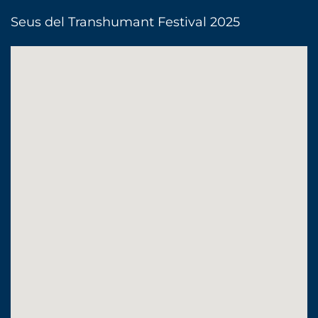
Seus del Transhumant Festival 2025