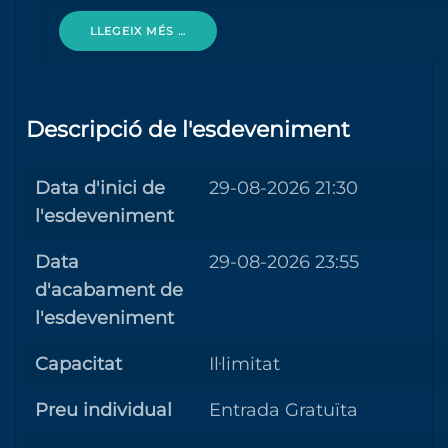
LLEGEIX MÉS …
Descripció de l'esdeveniment
Data d'inici de
29-08-2026 21:30
l'esdeveniment
Data
29-08-2026 23:55
d'acabament de
l'esdeveniment
Capacitat
Il·limitat
Preu individual
Entrada Gratuïta