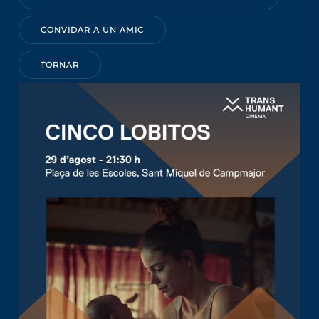
CONVIDAR A UN AMIC
TORNAR