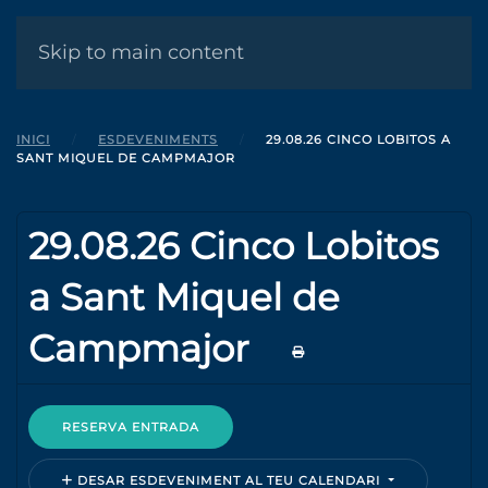
MENÚ
Skip to main content
INICI
ESDEVENIMENTS
29.08.26 CINCO LOBITOS A
SANT MIQUEL DE CAMPMAJOR
29.08.26 Cinco Lobitos
a Sant Miquel de
Campmajor
RESERVA ENTRADA
DESAR ESDEVENIMENT AL TEU CALENDARI