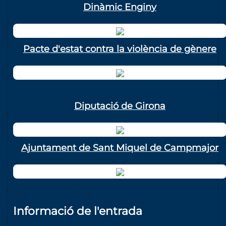
Dinàmic Enginy
Pacte d'estat contra la violència de gènere
Diputació de Girona
Ajuntament de Sant Miquel de Campmajor
Informació de l'entrada