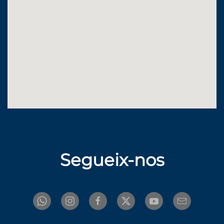
Segueix-nos