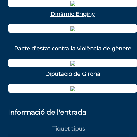
Dinàmic Enginy
Pacte d'estat contra la violència de gènere
Diputació de Girona
Informació de l'entrada
Tiquet tipus