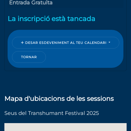
Entrada Gratuïta
La inscripció està tancada
DESAR ESDEVENIMENT AL TEU CALENDARI
TORNAR
Mapa d'ubicacions de les sessions
Seus del Transhumant Festival 2025