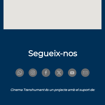
Segueix-nos
Cinema Transhumant és un projecte amb el suport de: