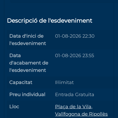
Descripció de l'esdeveniment
Data d'inici de
01-08-2026 22:30
l'esdeveniment
Data
01-08-2026 23:55
d'acabament de
l'esdeveniment
Capacitat
Il·limitat
Preu individual
Entrada Gratuïta
Lloc
Plaça de la Vila,
Vallfogona de Ripollès