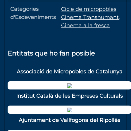
Categories
Cicle de micropobles
,
d'Esdeveniments
Cinema Transhumant
,
Cinema a la fresca
Entitats que ho fan posible
Associació de Micropobles de Catalunya
Institut Català de les Empreses Culturals
Ajuntament de Vallfogona del Ripollès