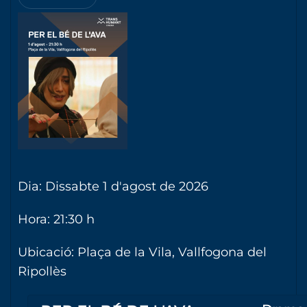
Dia: Dissabte 1 d'agost de 2026
Hora: 21:30 h
Ubicació: Plaça de la Vila, Vallfogona del
Ripollès