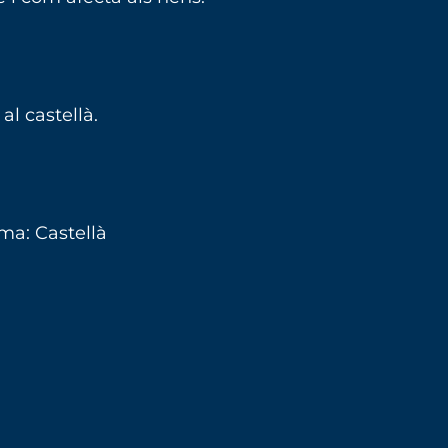
al castellà.
ma: Castellà