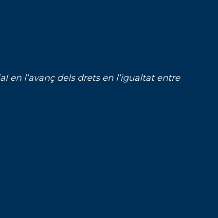
 en l’avanç dels drets en l’igualtat entre