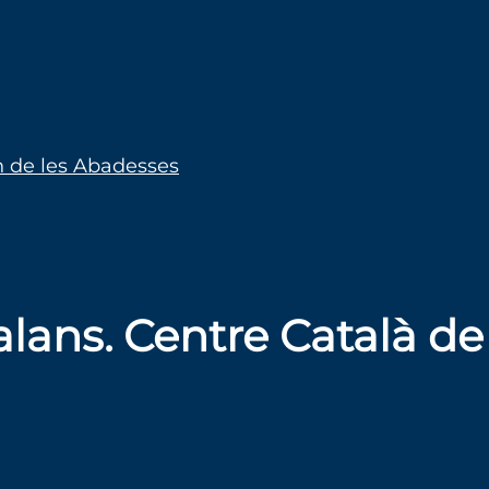
n de les Abadesses
lans. Centre Català de 