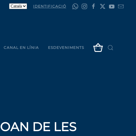
IDENTIFICACIÓ
CANAL EN LÍNIA
ESDEVENIMENTS
 JOAN DE LES