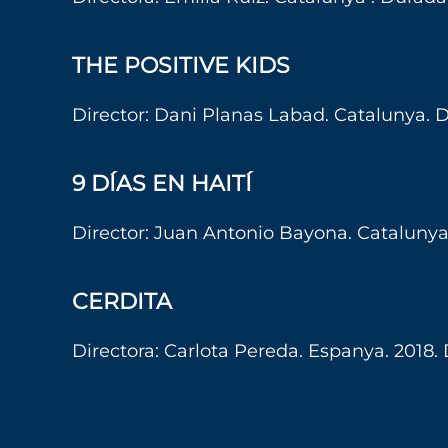
THE POSITIVE KIDS
Director: Dani Planas Labad. Catalunya. Du
9 DÍAS EN HAITÍ
Director:
Juan Antonio Bayona. Catalunya
CERDITA
Directora: Carlota Pereda. Espanya. 2018. 