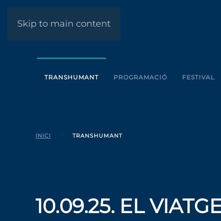
Skip to main content
TRANSHUMANT
PROGRAMACIÓ
FESTIVAL
INICI
TRANSHUMANT
10.09.25. EL VIAT