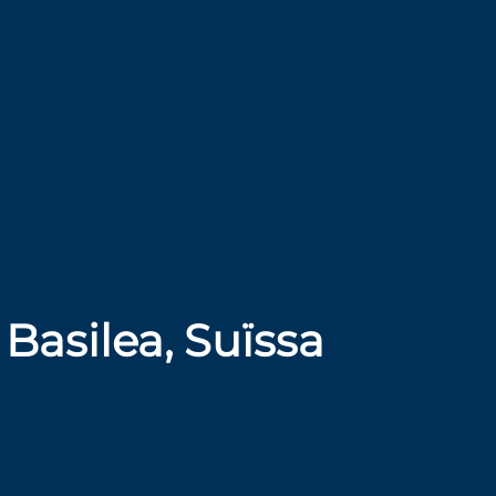
Basilea, Suïssa