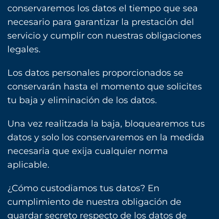
conservaremos los datos el tiempo que sea
necesario para garantizar la prestación del
servicio y cumplir con nuestras obligaciones
legales.
Los datos personales proporcionados se
conservarán hasta el momento que solicites
tu baja y eliminación de los datos.
Una vez realitzada la baja, bloquearemos tus
datos y solo los conservaremos en la medida
necesaria que exija cualquier norma
aplicable.
¿Cómo custodiamos tus datos? En
cumplimiento de nuestra obligación de
guardar secreto respecto de los datos de