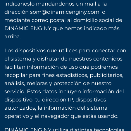
indícanoslo mandándonos un mail a la
dirección
som@dinamicenginy.com
, o
mediante correo postal al domicilio social de
DINÀMIC ENGINY que hemos indicado más
arriba.
Los dispositivos que utilices para conectar con
el sistema y disfrutar de nuestros contenidos
facilitan información de uso que podremos
recopilar para fines estadísticos, publicitarios,
análisis, mejoras y protección de nuestro
servicio. Estos datos incluyen información del
dispositivo, tu dirección IP, dispositivos
autorizados, la información del sistema
operativo y el navegador que estás usando.
DINÀMIC ENGINY utiliza distintas tecnologías