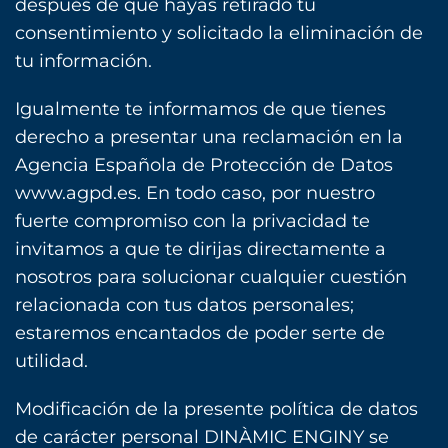
después de que hayas retirado tu
consentimiento y solicitado la eliminación de
tu información.
Igualmente te informamos de que tienes
derecho a presentar una reclamación en la
Agencia Española de Protección de Datos
www.agpd.es. En todo caso, por nuestro
fuerte compromiso con la privacidad te
invitamos a que te dirijas directamente a
nosotros para solucionar cualquier cuestión
relacionada con tus datos personales;
estaremos encantados de poder serte de
utilidad.
Modificación de la presente política de datos
de carácter personal DINÀMIC ENGINY se