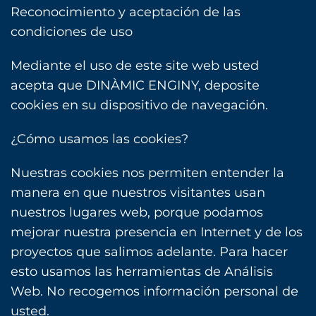
Reconocimiento y aceptación de las
condiciones de uso
Mediante el uso de este site web usted
acepta que DINÀMIC ENGINY, deposite
cookies en su dispositivo de navegación.
¿Cómo usamos las cookies?
Nuestras cookies nos permiten entender la
manera en que nuestros visitantes usan
nuestros lugares web, porque podamos
mejorar nuestra presencia en Internet y de los
proyectos que salimos adelante. Para hacer
esto usamos las herramientas de Análisis
Web. No recogemos información personal de
usted.