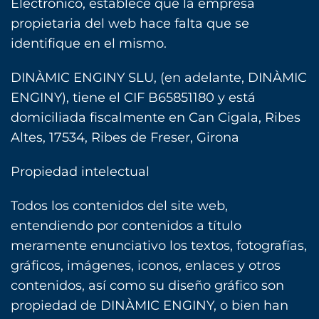
Electrónico, establece que la empresa
propietaria del web hace falta que se
identifique en el mismo.‎
DINÀMIC ENGINY SLU, (en adelante, DINÀMIC
ENGINY), tiene el CIF B65851180 y está
domiciliada fiscalmente en Can Cigala, Ribes
Altes, 17534, Ribes de Freser, Girona
Propiedad intelectual
Todos los contenidos del site web,
entendiendo por contenidos a título
meramente enunciativo los textos, ‎fotografías,
gráficos, imágenes, iconos, enlaces y otros
contenidos, así como su diseño gráfico son
‎propiedad de DINÀMIC ENGINY, o bien han