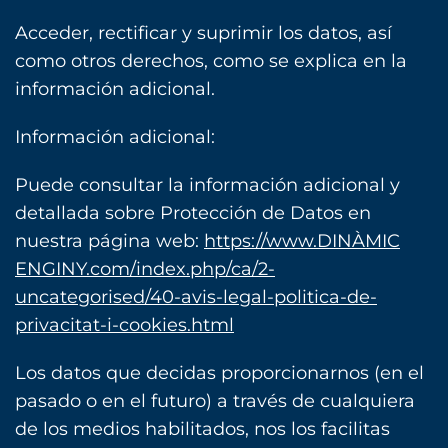
Acceder, rectificar y suprimir los datos, así
como otros derechos, como se explica en la
información adicional.
Información adicional:
Puede consultar la información adicional y
detallada sobre Protección de Datos en
nuestra página web:
https://www.DINÀMIC
ENGINY.com/index.php/ca/2-
uncategorised/40-avis-legal-politica-de-
privacitat-i-cookies.html
Los datos que decidas proporcionarnos (en el
pasado o en el futuro) a través de cualquiera
de los medios habilitados, nos los facilitas