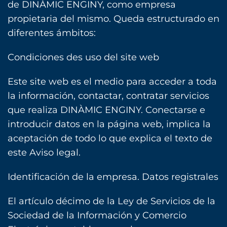
de DINÀMIC ENGINY, como empresa
propietaria del mismo. Queda estructurado en
diferentes ámbitos:
Condiciones des uso del site web
Este site web es el medio para acceder a toda
la información, contactar, contratar servicios
que realiza DINÀMIC ENGINY. Conectarse e
introducir datos en la página web, implica la
aceptación de todo lo que explica el texto de
este Aviso legal.
Identificación de la empresa. Datos registrales
El artículo décimo de la Ley de Servicios de la
Sociedad de la Información y Comercio