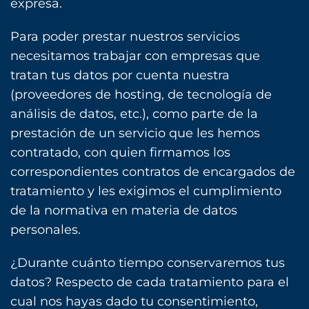
expresa.
Para poder prestar nuestros servicios
necesitamos trabajar con empresas que
tratan tus datos por cuenta nuestra
(proveedores de hosting, de tecnología de
análisis de datos, etc.), como parte de la
prestación de un servicio que les hemos
contratado, con quien firmamos los
correspondientes contratos de encargados de
tratamiento y les exigimos el cumplimiento
de la normativa en materia de datos
personales.
¿Durante cuánto tiempo conservaremos tus
datos? Respecto de cada tratamiento para el
cual nos hayas dado tu consentimiento,