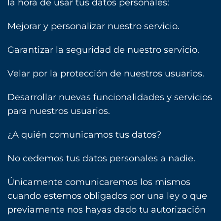
la hora de usar tus datos personales:
Mejorar y personalizar nuestro servicio.
Garantizar la seguridad de nuestro servicio.
Velar por la protección de nuestros usuarios.
Desarrollar nuevas funcionalidades y servicios
para nuestros usuarios.
¿A quién comunicamos tus datos?
No cedemos tus datos personales a nadie.
Únicamente comunicaremos los mismos
cuando estemos obligados por una ley o que
previamente nos hayas dado tu autorización