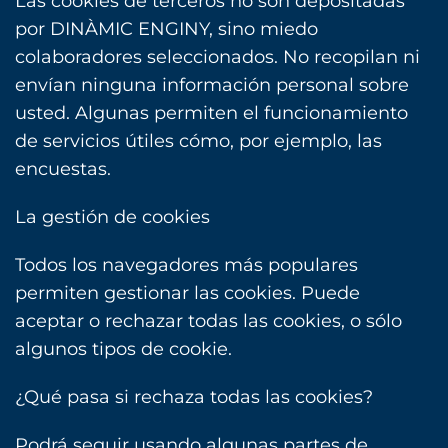
Las cookies de terceros no son depositadas
por DINÀMIC ENGINY, sino miedo
colaboradores seleccionados. No recopilan ni
envían ninguna información personal sobre
usted. Algunas permiten el funcionamiento
de servicios útiles cómo, por ejemplo, las
encuestas.
La gestión de cookies
Todos los navegadores más populares
permiten gestionar las cookies. Puede
aceptar o rechazar todas las cookies, o sólo
algunos tipos de cookie.
¿Qué pasa si rechaza todas las cookies?
Podrá seguir usando algunas partes de