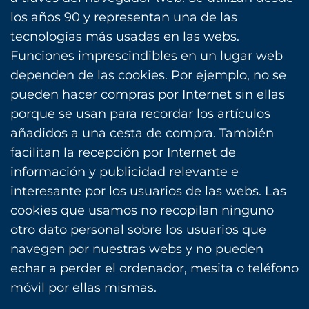
los años 90 y representan una de las
tecnologías más usadas en las webs.
Funciones imprescindibles en un lugar web
dependen de las cookies. Por ejemplo, no se
pueden hacer compras por Internet sin ellas
porque se usan para recordar los artículos
añadidos a una cesta de compra. También
facilitan la recepción por Internet de
información y publicidad relevante e
interesante por los usuarios de las webs. Las
cookies que usamos no recopilan ninguno
otro dato personal sobre los usuarios que
navegen por nuestras webs y no pueden
echar a perder el ordenador, mesita o teléfono
móvil por ellas mismas.