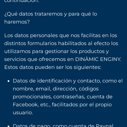
continuación.
¿Qué datos trataremos y para qué lo
haremos?
Los datos personales que nos facilitas en los
distintos formularios habilitados al efecto los
utilizamos para gestionar los productos y
servicios que ofrecemos en DINÀMIC ENGINY.
Estos datos pueden ser los siguientes:
Datos de identificación y contacto, como el
nombre, email, dirección, códigos
promocionales, contraseñas, cuenta de
Facebook, etc., facilitados por el propio
usuario.
Datos de pago, como cuenta de Paypal,