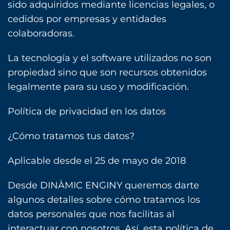
sido adquiridos mediante licencias legales, o
cedidos por empresas y entidades
colaboradoras.
La tecnología y el software utilizados no son
propiedad sino que son recursos obtenidos
legalmente para su uso y modificación.‎
Política de privacidad en los datos
¿Cómo tratamos tus datos?
Aplicable desde el 25 de mayo de 2018
Desde DINÀMIC ENGINY queremos darte
algunos detalles sobre cómo tratamos los
datos personales que nos facilitas al
interactuar con nosotros. Así, esta política de