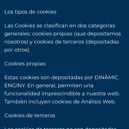
Los tipos de cookies
Las Cookies se clasifican en dos categorías
generales: cookies propias (que depositamos
nosotros) y cookies de terceros (depositadas
por otros).
Cookies propias
Estas cookies son depositadas por DINÀMIC
ENGINY. En general, permiten una
funcionalidad imprescindible a nuestra web.
También incluyen cookies de Análisis Web.
Cookies de terceros