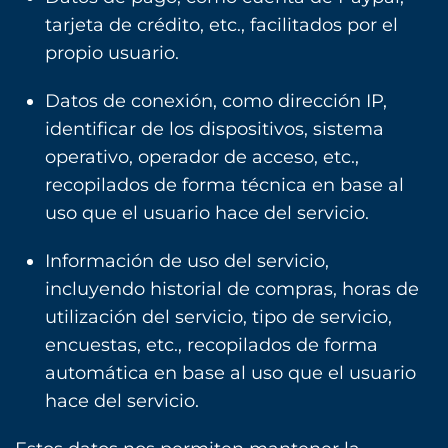
tarjeta de crédito, etc., facilitados por el
propio usuario.
Datos de conexión, como dirección IP,
identificar de los dispositivos, sistema
operativo, operador de acceso, etc.,
recopilados de forma técnica en base al
uso que el usuario hace del servicio.
Información de uso del servicio,
incluyendo historial de compras, horas de
utilización del servicio, tipo de servicio,
encuestas, etc., recopilados de forma
automática en base al uso que el usuario
hace del servicio.