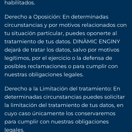
habilitados.
Derecho a Oposición: En determinadas
circunstancias y por motivos relacionados con
tu situación particular, puedes oponerte al
tratamiento de tus datos. DINÀMIC ENGINY
dejará de tratar los datos, salvo por motivos
legítimos, por el ejercicio o la defensa de
posibles reclamaciones o para cumplir con
nuestras obligaciones legales.
Derecho a la Limitación del tratamiento: En
determinadas circunstancias puedes solicitar
la limitación del tratamiento de tus datos, en
cuyo caso únicamente los conservaremos
para cumplir con nuestras obligaciones
legales.