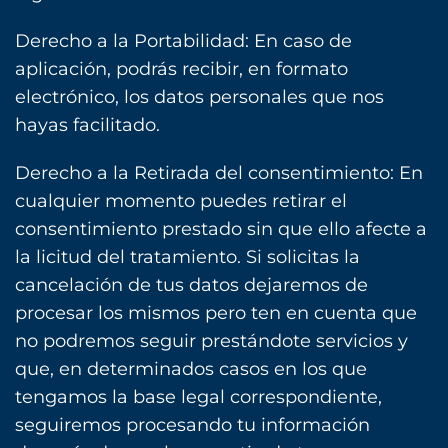
Derecho a la Portabilidad: En caso de
aplicación, podrás recibir, en formato
electrónico, los datos personales que nos
hayas facilitado.
Derecho a la Retirada del consentimiento: En
cualquier momento puedes retirar el
consentimiento prestado sin que ello afecte a
la licitud del tratamiento. Si solicitas la
cancelación de tus datos dejaremos de
procesar los mismos pero ten en cuenta que
no podremos seguir prestándote servicios y
que, en determinados casos en los que
tengamos la base legal correspondiente,
seguiremos procesando tu información