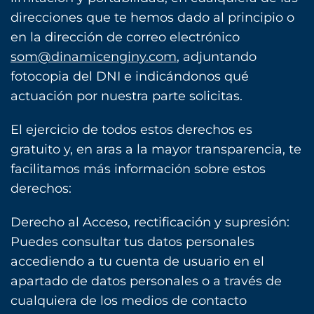
direcciones que te hemos dado al principio o
en la dirección de correo electrónico
som@dinamicenginy.com
, adjuntando
fotocopia del DNI e indicándonos qué
actuación por nuestra parte solicitas.
El ejercicio de todos estos derechos es
gratuito y, en aras a la mayor transparencia, te
facilitamos más información sobre estos
derechos:
Derecho al Acceso, rectificación y supresión:
Puedes consultar tus datos personales
accediendo a tu cuenta de usuario en el
apartado de datos personales o a través de
cualquiera de los medios de contacto