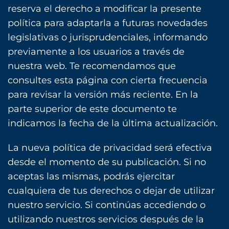
reserva el derecho a modificar la presente
política para adaptarla a futuras novedades
legislativas o jurisprudenciales, informando
previamente a los usuarios a través de
nuestra web. Te recomendamos que
consultes esta página con cierta frecuencia
para revisar la versión más reciente. En la
parte superior de este documento te
indicamos la fecha de la última actualización.
La nueva política de privacidad será efectiva
desde el momento de su publicación. Si no
aceptas las mismas, podrás ejercitar
cualquiera de tus derechos o dejar de utilizar
nuestro servicio. Si continúas accediendo o
utilizando nuestros servicios después de la