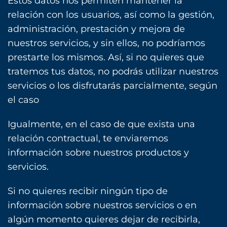
Estos datos nos permiten mantener la
relación con los usuarios, así como la gestión,
administración, prestación y mejora de
nuestros servicios, y sin ellos, no podríamos
prestarte los mismos. Así, si no quieres que
tratemos tus datos, no podrás utilizar nuestros
servicios o los disfrutarás parcialmente, según
el caso
Igualmente, en el caso de que exista una
relación contractual, te enviaremos
información sobre nuestros productos y
servicios.
Si no quieres recibir ningún tipo de
información sobre nuestros servicios o en
algún momento quieres dejar de recibirla,