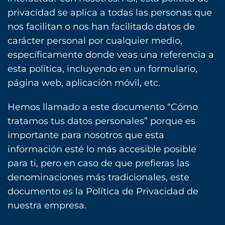
privacidad se aplica a todas las personas que
nos facilitan o nos han facilitado datos de
carácter personal por cualquier medio,
específicamente donde veas una referencia a
esta política, incluyendo en un formulario,
página web, aplicación móvil, etc.
Hemos llamado a este documento “Cómo
tratamos tus datos personales” porque es
importante para nosotros que esta
información esté lo más accesible posible
para ti, pero en caso de que prefieras las
denominaciones más tradicionales, este
documento es la Política de Privacidad de
nuestra empresa.