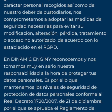
carácter personal recogidos así como de
nuestro deber de custodiarlos, nos
comprometemos a adoptar las medidas de
seguridad necesarias para evitar su
modificación, alteración, pérdida, tratamiento
o acceso no autorizado, de acuerdo con lo
establecido en el RGPD.
En DINÀMIC ENGINY reconocemos y nos
tomamos muy en serio nuestra
responsabilidad a la hora de proteger tus
datos personales. Es por ello que
mantenemos los niveles de seguridad de
protección de datos personales conforme al
Real Decreto 1720/2007, de 21 de diciembre,
por el que se aprueba el Reglamento de