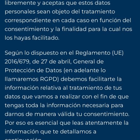
libremente y aceptas que estos datos
personales sean objeto del tratamiento
correspondiente en cada caso en función del
consentimiento y la finalidad para la cual nos
los hayas facilitado.
Según lo dispuesto en el Reglamento (UE)
2016/679, de 27 de abril, General de
Protección de Datos (en adelante lo
llamaremos RGPD) debemos facilitarte la
información relativa al tratamiento de tus
datos que vamos a realizar con el fin de que
tengas toda la información necesaria para
darnos de manera válida tu consentimiento.
Por eso es esencial que leas atentamente la
información que te detallamos a