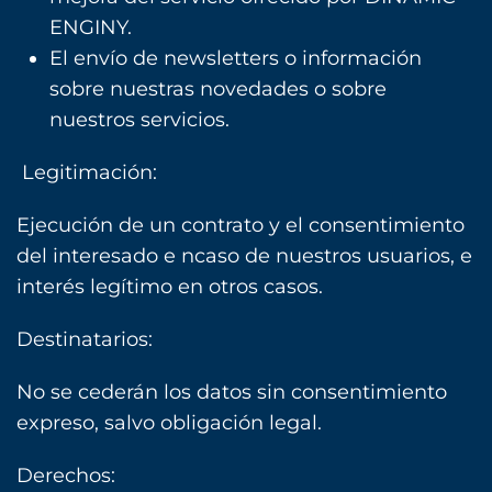
ENGINY.
El envío de newsletters o información
sobre nuestras novedades o sobre
nuestros servicios.
Legitimación:
Ejecución de un contrato y el consentimiento
del interesado e ncaso de nuestros usuarios, e
interés legítimo en otros casos.
Destinatarios:
No se cederán los datos sin consentimiento
expreso, salvo obligación legal.
Derechos: