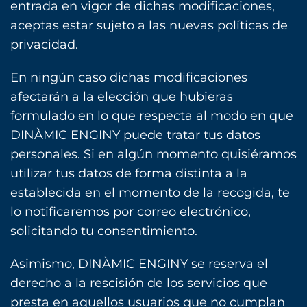
entrada en vigor de dichas modificaciones,
aceptas estar sujeto a las nuevas políticas de
privacidad.
En ningún caso dichas modificaciones
afectarán a la elección que hubieras
formulado en lo que respecta al modo en que
DINÀMIC ENGINY puede tratar tus datos
personales. Si en algún momento quisiéramos
utilizar tus datos de forma distinta a la
establecida en el momento de la recogida, te
lo notificaremos por correo electrónico,
solicitando tu consentimiento.
Asimismo, DINÀMIC ENGINY se reserva el
derecho a la rescisión de los servicios que
presta en aquellos usuarios que no cumplan