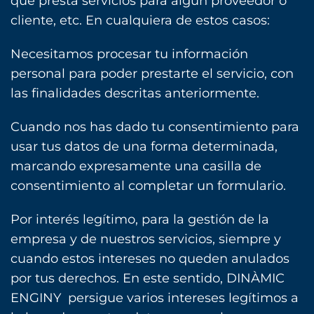
que presta servicios para algún proveedor o
cliente, etc. En cualquiera de estos casos:
Necesitamos procesar tu información
personal para poder prestarte el servicio, con
las finalidades descritas anteriormente.
Cuando nos has dado tu consentimiento para
usar tus datos de una forma determinada,
marcando expresamente una casilla de
consentimiento al completar un formulario.
Por interés legítimo, para la gestión de la
empresa y de nuestros servicios, siempre y
cuando estos intereses no queden anulados
por tus derechos. En este sentido, DINÀMIC
ENGINY persigue varios intereses legítimos a