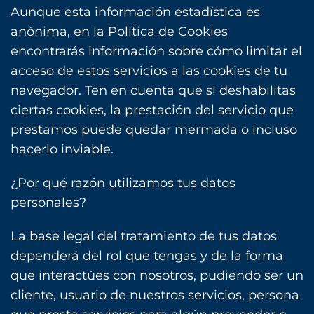
Aunque esta información estadística es
anónima, en la Política de Cookies
encontrarás información sobre cómo limitar el
acceso de estos servicios a las cookies de tu
navegador. Ten en cuenta que si deshabilitas
ciertas cookies, la prestación del servicio que
prestamos puede quedar mermada o incluso
hacerlo inviable.
¿Por qué razón utilizamos tus datos
personales?
La base legal del tratamiento de tus datos
dependerá del rol que tengas y de la forma
que interactúes con nosotros, pudiendo ser un
cliente, usuario de nuestros servicios, persona