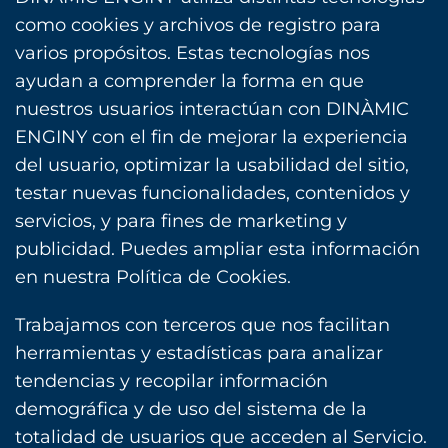
como cookies y archivos de registro para
varios propósitos. Estas tecnologías nos
ayudan a comprender la forma en que
nuestros usuarios interactúan con DINÀMIC
ENGINY con el fin de mejorar la experiencia
del usuario, optimizar la usabilidad del sitio,
testar nuevas funcionalidades, contenidos y
servicios, y para fines de marketing y
publicidad. Puedes ampliar esta información
en nuestra Política de Cookies.
Trabajamos con terceros que nos facilitan
herramientas y estadísticas para analizar
tendencias y recopilar información
demográfica y de uso del sistema de la
totalidad de usuarios que acceden al Servicio.