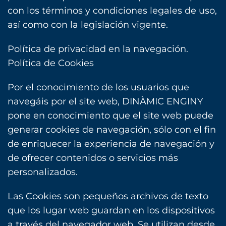
con los términos y condiciones legales de uso,
así como con la legislación vigente.
Política de privacidad en la navegación.
Política de Cookies
Por el conocimiento de los usuarios que
navegáis por el site web, DINÀMIC ENGINY
pone en conocimiento que el site ‎web puede
generar cookies de navegación, sólo con el fin
de enriquecer la experiencia de navegación y
‎de ofrecer contenidos o servicios más
personalizados.‎
Las Cookies son pequeños archivos de texto
que los lugar web guardan en los dispositivos
a través del navegador web. Se utilizan desde