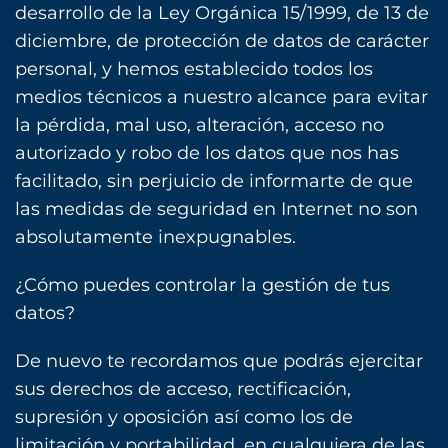
desarrollo de la Ley Orgánica 15/1999, de 13 de
diciembre, de protección de datos de carácter
personal, y hemos establecido todos los
medios técnicos a nuestro alcance para evitar
la pérdida, mal uso, alteración, acceso no
autorizado y robo de los datos que nos has
facilitado, sin perjuicio de informarte de que
las medidas de seguridad en Internet no son
absolutamente inexpugnables.
¿Cómo puedes controlar la gestión de tus
datos?
De nuevo te recordamos que podrás ejercitar
sus derechos de acceso, rectificación,
supresión y oposición así como los de
limitación y portabilidad, en cualquiera de las