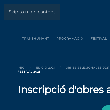
Skip to main content
TRANSHUMANT
PROGRAMACIÓ
FESTIVAL
INICI
EDICIÓ 2021
OBRES SELECIONADES 2021
FESTIVAL 2021
Inscripció d'obres a