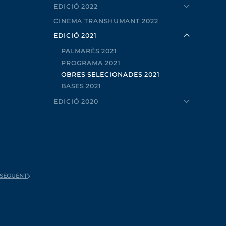
EDICIÓ 2022
CINEMA TRANSHUMANT 2022
EDICIÓ 2021
PALMARÈS 2021
PROGRAMA 2021
OBRES SELECIONADES 2021
BASES 2021
EDICIÓ 2020
SEGÜENT