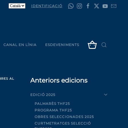
IDENTIFICACIÓ
CANAL EN LÍNIA
ESDEVENIMENTS
BRES AL
Anteriors edicions
EDICIÓ 2025
PALMARÈS THF25
PROGRAMA THF25
OBRES SELECCIONADES 2025
CURTMETRATGES SELECCIÓ