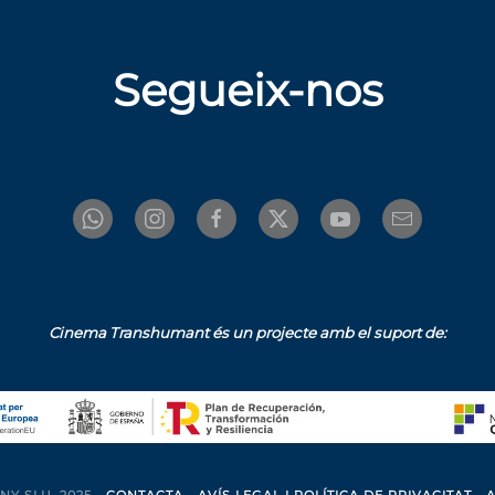
Segueix-nos
Cinema Transhumant és un projecte amb el suport de: