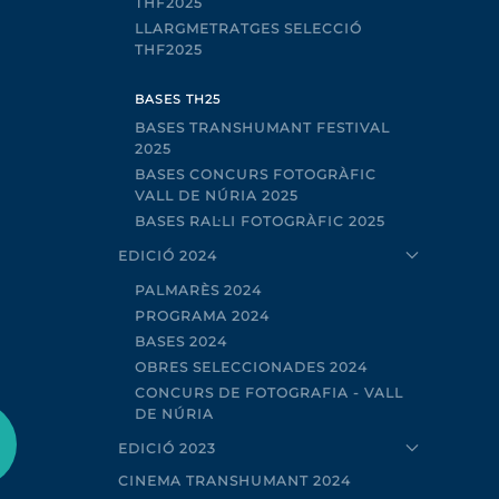
THF2025
LLARGMETRATGES SELECCIÓ
THF2025
BASES TH25
BASES TRANSHUMANT FESTIVAL
2025
BASES CONCURS FOTOGRÀFIC
VALL DE NÚRIA 2025
BASES RAL·LI FOTOGRÀFIC 2025
EDICIÓ 2024
PALMARÈS 2024
PROGRAMA 2024
BASES 2024
OBRES SELECCIONADES 2024
CONCURS DE FOTOGRAFIA - VALL
DE NÚRIA
EDICIÓ 2023
CINEMA TRANSHUMANT 2024