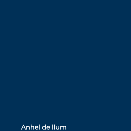
Anhel de llum