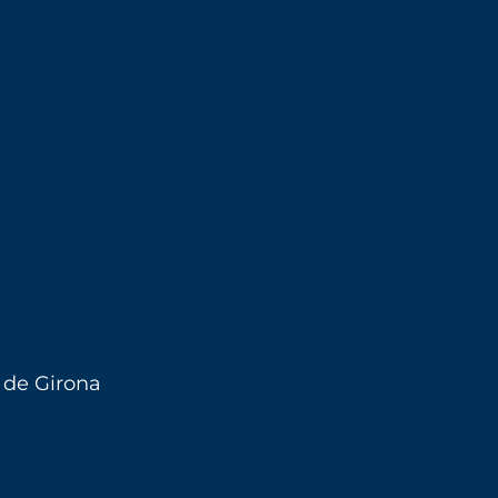
 de Girona