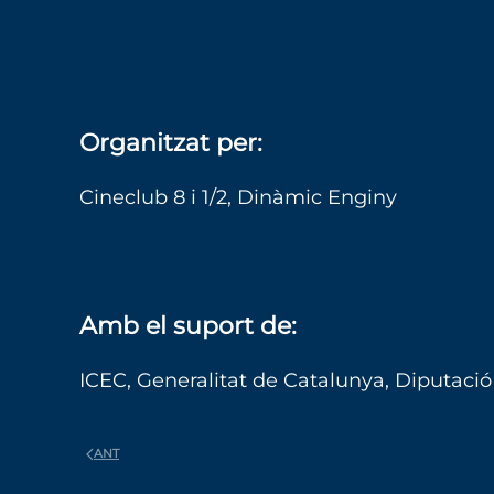
Organitzat per:
Cineclub 8 i 1/2, Dinàmic Enginy
Amb el suport de:
ICEC, Generalitat de Catalunya, Diputació
ANT