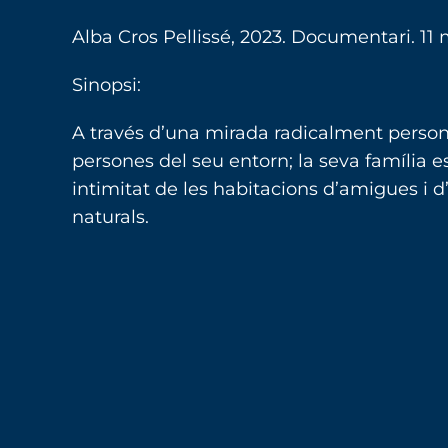
Alba Cros Pellissé, 2023. Documentari. 11
Sinopsi:
A través d’una mirada radicalment personal
persones del seu entorn; la seva família e
intimitat de les habitacions d’amigues i d
naturals.