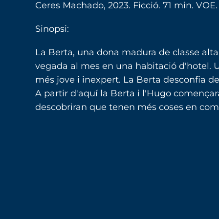
Ceres Machado, 2023. Ficció. 71 min. VOE
Sinopsi:
La Berta, una dona madura de classe alta,
vegada al mes en una habitació d'hotel. Un 
més jove i inexpert. La Berta desconfia de
A partir d'aquí la Berta i l'Hugo començar
descobriran que tenen més coses en comú