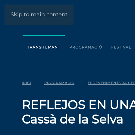
Skip to main content
TRANSHUMANT
PROGRAMACIÓ
FESTIVAL
INICI
PROGRAMACIÓ
ESDEVENIMENTS JA CE
REFLEJOS EN UNA
Cassà de la Selva