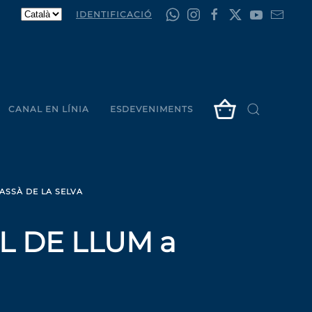
IDENTIFICACIÓ
CANAL EN LÍNIA
ESDEVENIMENTS
ASSÀ DE LA SELVA
L DE LLUM a