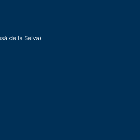
ssà de la Selva)